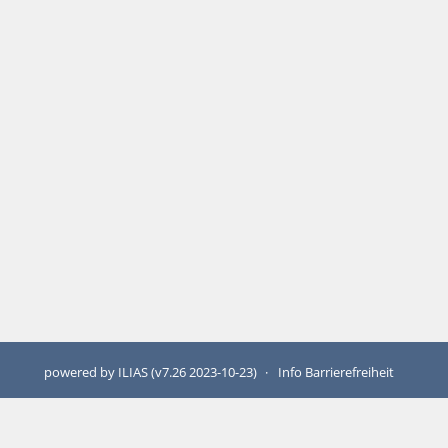
powered by ILIAS (v7.26 2023-10-23)
Info Barrierefreiheit